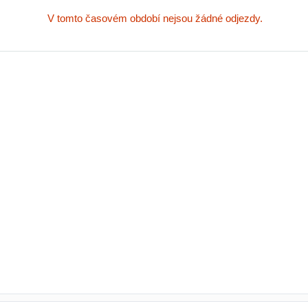
V tomto časovém období nejsou žádné odjezdy.