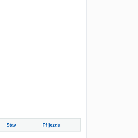
Stav
Příjezdu