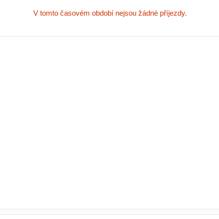
V tomto časovém období nejsou žádné příjezdy.