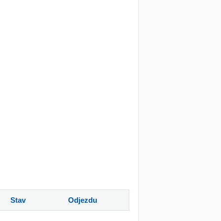
Stav
Odjezdu