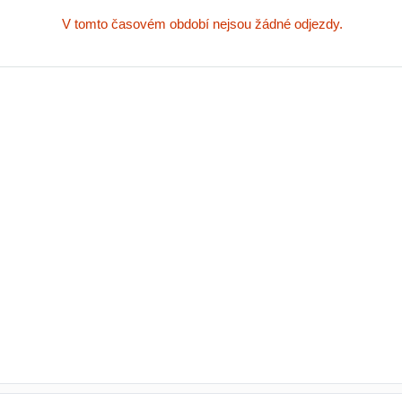
V tomto časovém období nejsou žádné odjezdy.