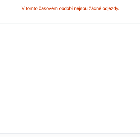
V tomto časovém období nejsou žádné odjezdy.