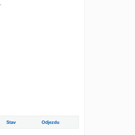
.
Stav
Odjezdu