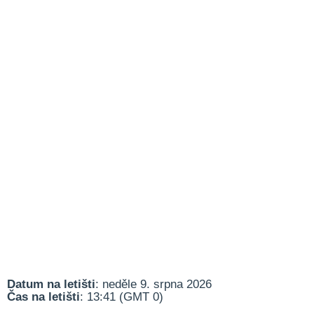
Datum na letišti
: neděle 9. srpna 2026
Čas na letišti
: 13:41 (GMT 0)