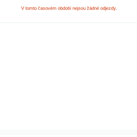
V tomto časovém období nejsou žádné odjezdy.