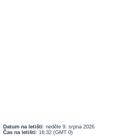
Datum na letišti
: neděle 9. srpna 2026
Čas na letišti
: 16:32 (GMT 0)