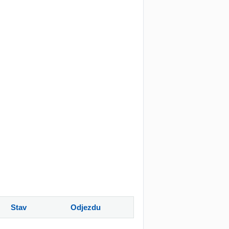
Stav
Odjezdu