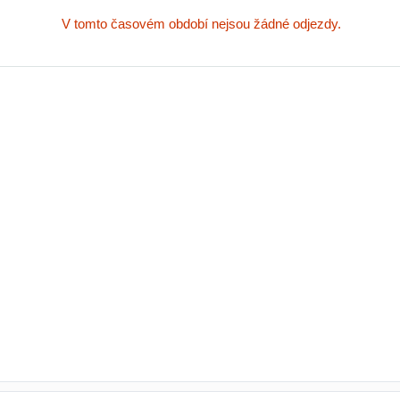
V tomto časovém období nejsou žádné odjezdy.