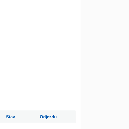
Stav
Odjezdu