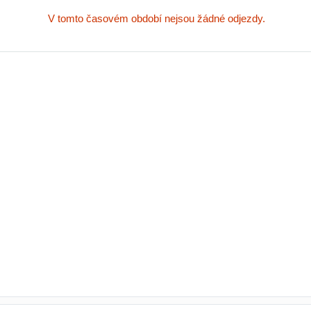
V tomto časovém období nejsou žádné odjezdy.