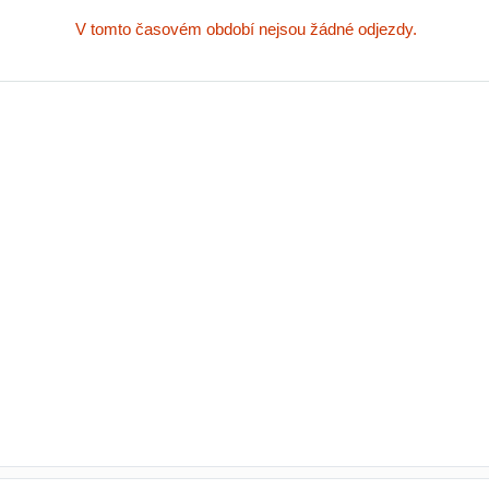
V tomto časovém období nejsou žádné odjezdy.