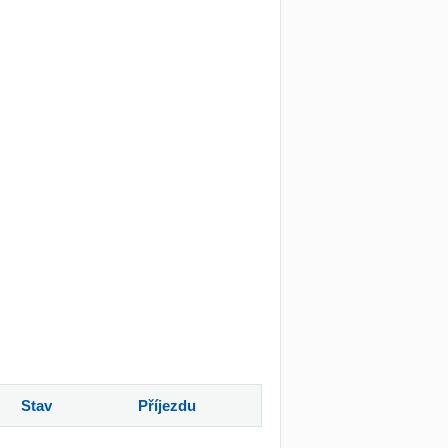
Stav
Příjezdu