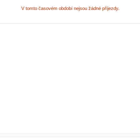
V tomto časovém období nejsou žádné příjezdy.