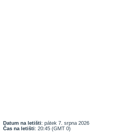
Datum na letišti
: pátek 7. srpna 2026
Čas na letišti
: 20:45 (GMT 0)