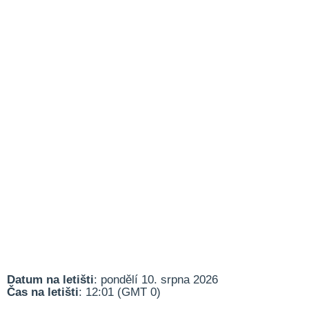
Datum na letišti
: pondělí 10. srpna 2026
Čas na letišti
: 12:01 (GMT 0)