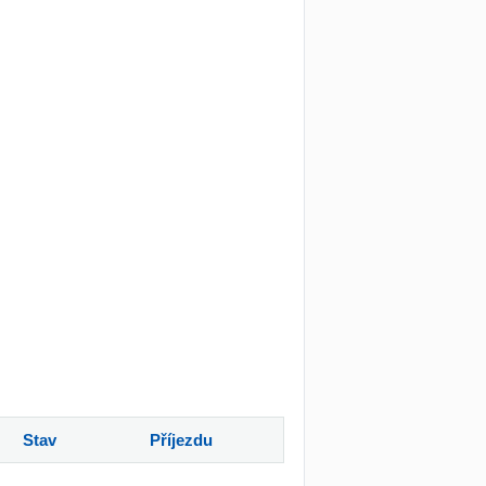
Stav
Příjezdu