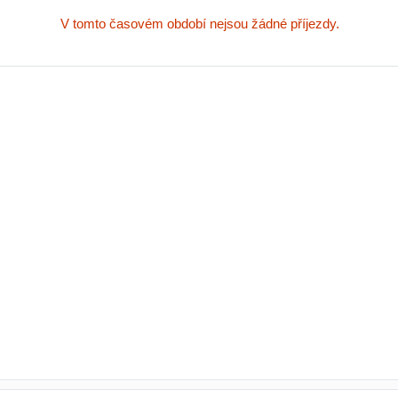
V tomto časovém období nejsou žádné příjezdy.