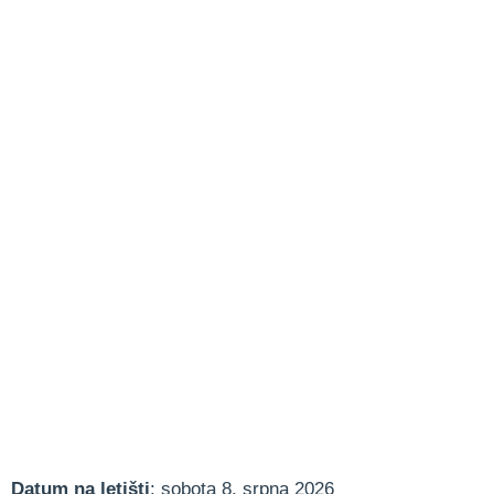
Datum na letišti
: sobota 8. srpna 2026