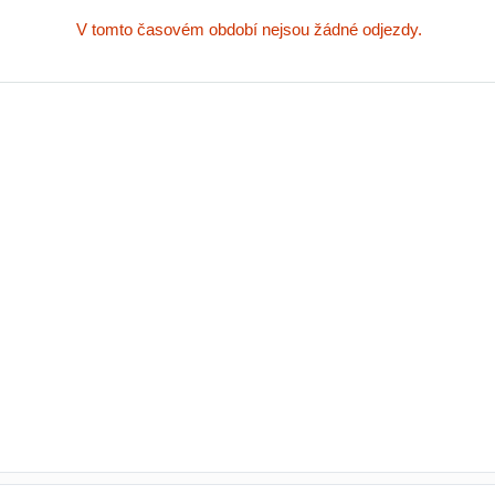
V tomto časovém období nejsou žádné odjezdy.