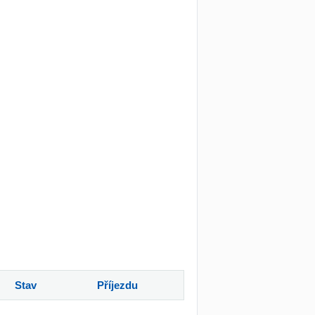
Stav
Příjezdu