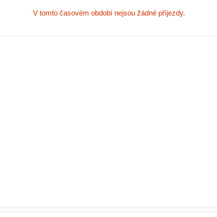
V tomto časovém období nejsou žádné příjezdy.