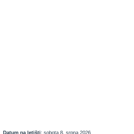
Datum na letišti
: sobota 8. srpna 2026