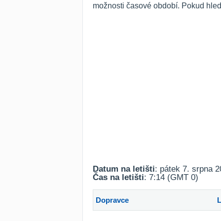
možnosti časové období. Pokud hled
Datum na letišti
: pátek 7. srpna 
Čas na letišti
: 7:14 (GMT 0)
Dopravce