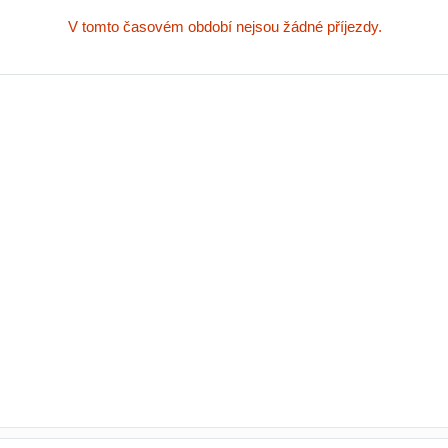
V tomto časovém období nejsou žádné příjezdy.