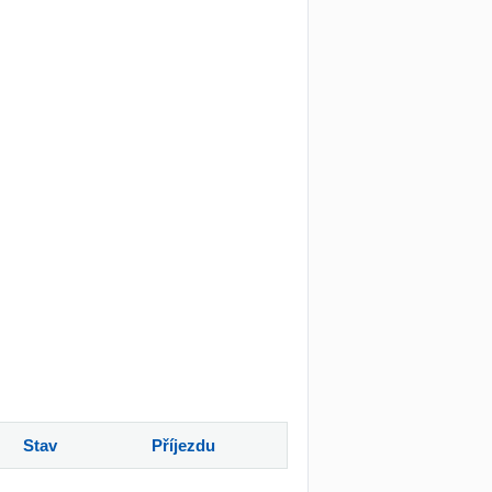
Stav
Příjezdu