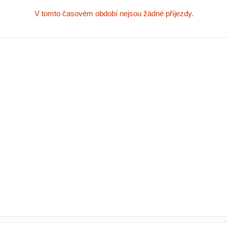
V tomto časovém období nejsou žádné příjezdy.