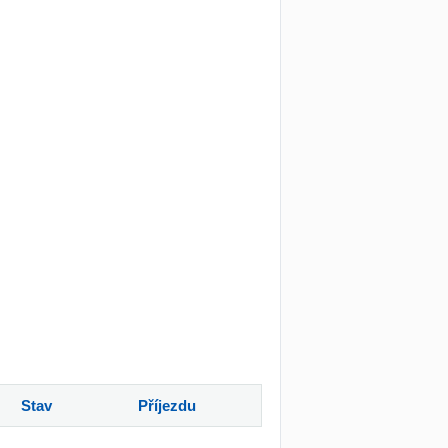
Stav
Příjezdu