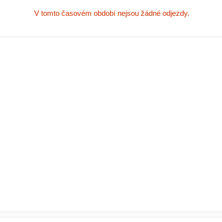
V tomto časovém období nejsou žádné odjezdy.