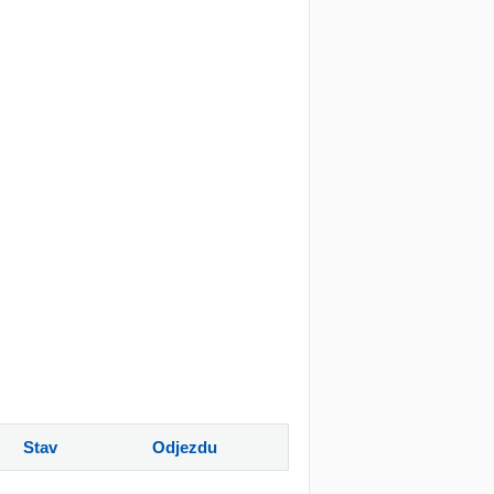
Stav
Odjezdu