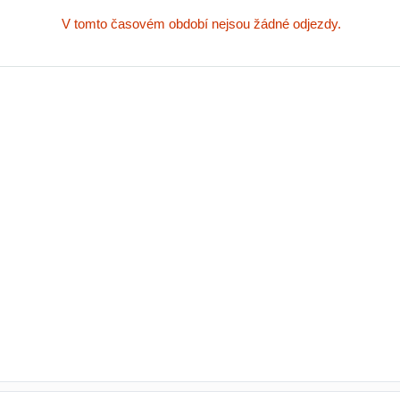
V tomto časovém období nejsou žádné odjezdy.