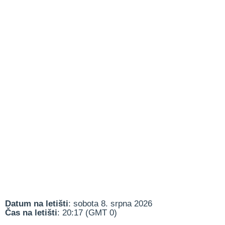
Datum na letišti
: sobota 8. srpna 2026
Čas na letišti
: 20:17 (GMT 0)