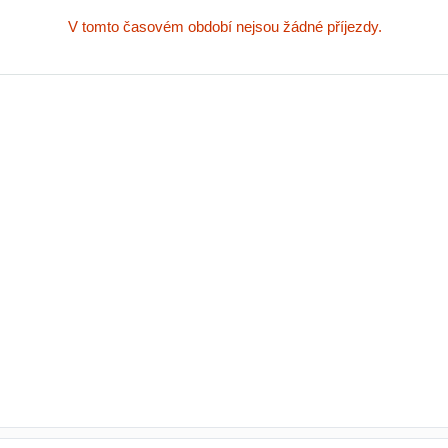
V tomto časovém období nejsou žádné příjezdy.