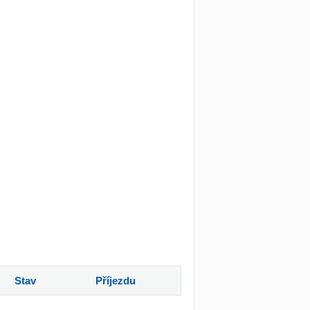
Stav
Příjezdu