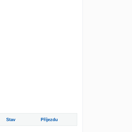
Stav
Příjezdu