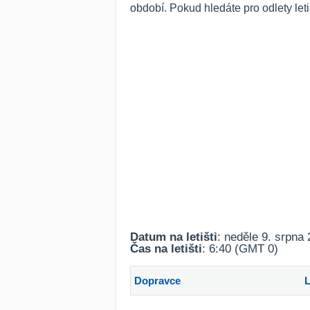
období. Pokud hledáte pro odlety leti
Datum na letišti
: neděle 9. srpna
Čas na letišti
: 6:40 (GMT 0)
Dopravce