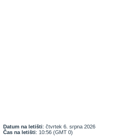
Datum na letišti
: čtvrtek 6. srpna 2026
Čas na letišti
: 10:56 (GMT 0)