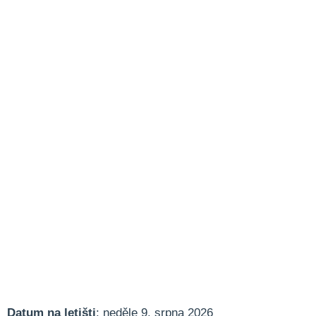
Datum na letišti
: neděle 9. srpna 2026