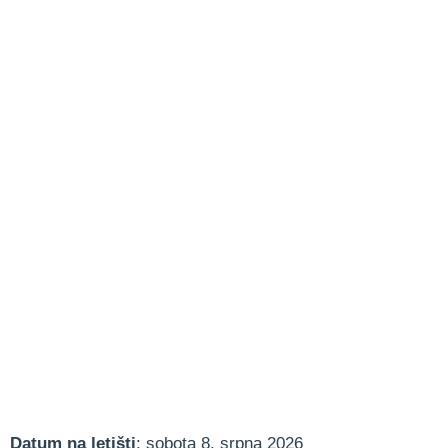
Datum na letišti
: sobota 8. srpna 2026