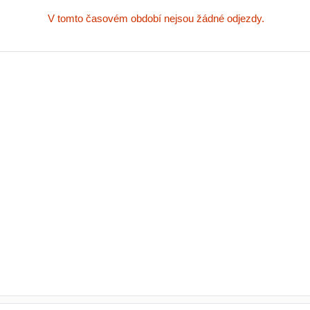
V tomto časovém období nejsou žádné odjezdy.