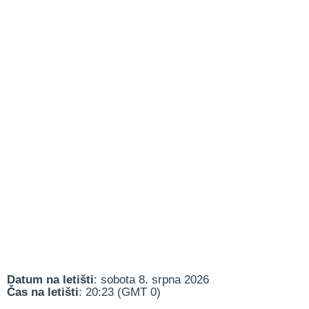
Datum na letišti
: sobota 8. srpna 2026
Čas na letišti
: 20:23 (GMT 0)