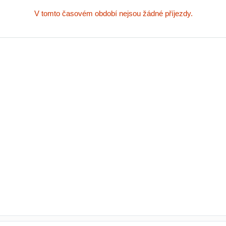
V tomto časovém období nejsou žádné příjezdy.