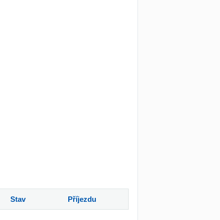
Stav
Příjezdu