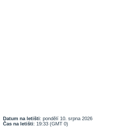
Datum na letišti
: pondělí 10. srpna 2026
Čas na letišti
: 19:33 (GMT 0)