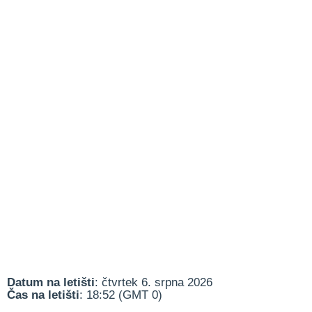
Datum na letišti
: čtvrtek 6. srpna 2026
Čas na letišti
: 18:52 (GMT 0)