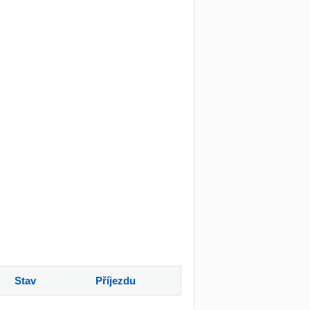
Stav
Příjezdu