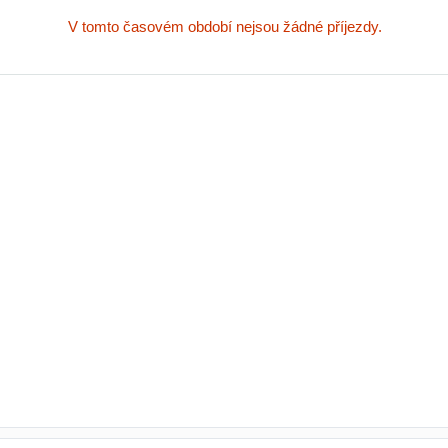
V tomto časovém období nejsou žádné příjezdy.