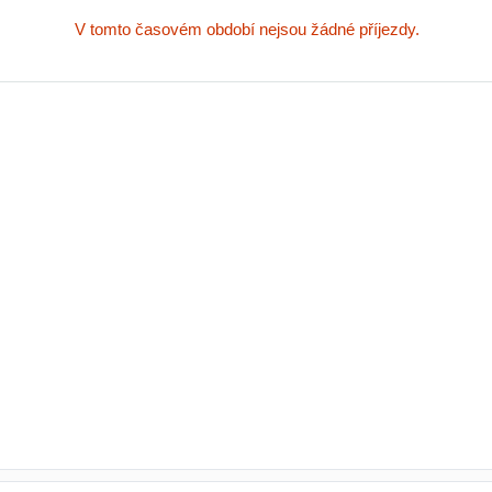
V tomto časovém období nejsou žádné příjezdy.