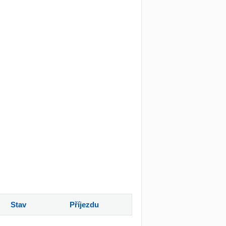
Stav
Příjezdu