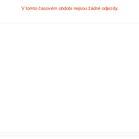
V tomto časovém období nejsou žádné odjezdy.