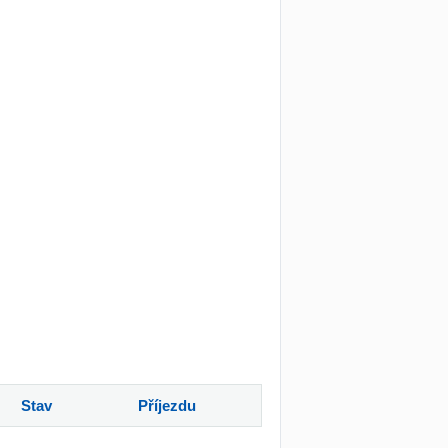
Stav
Příjezdu