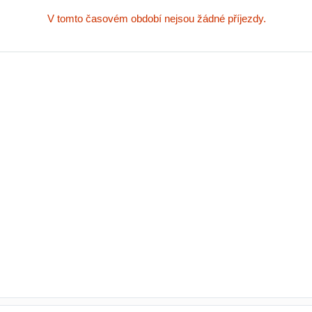
V tomto časovém období nejsou žádné příjezdy.