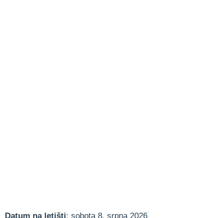
Datum na letišti
: sobota 8. srpna 2026