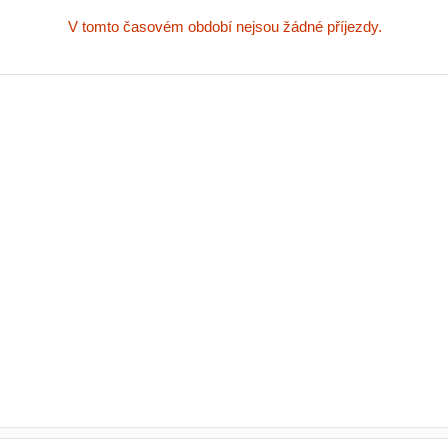
V tomto časovém období nejsou žádné příjezdy.