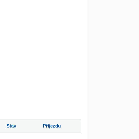
Stav
Příjezdu