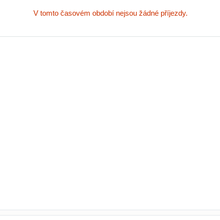
V tomto časovém období nejsou žádné příjezdy.