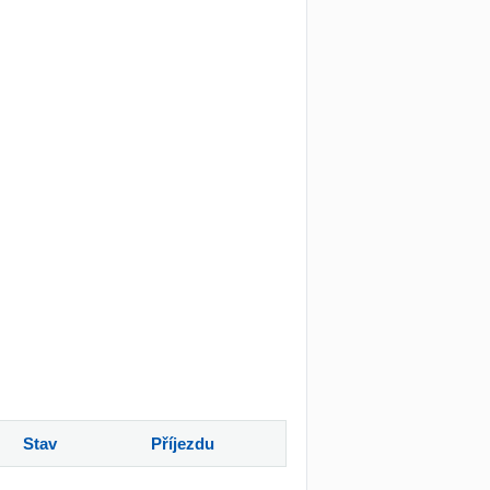
Stav
Příjezdu