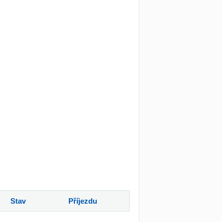
Stav
Příjezdu