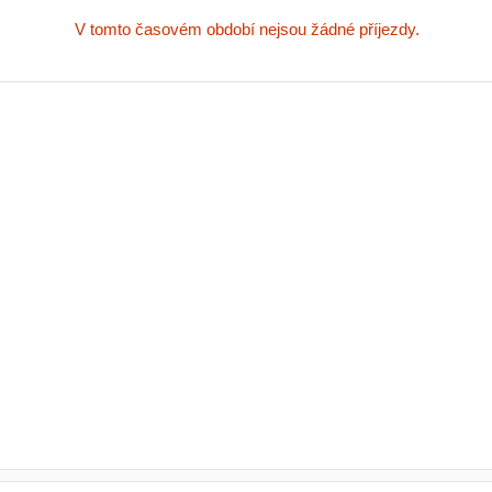
V tomto časovém období nejsou žádné příjezdy.