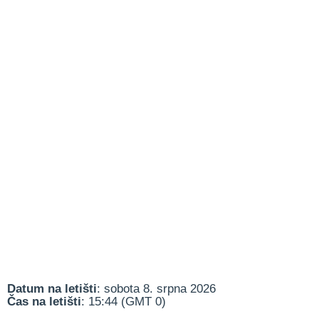
Datum na letišti
: sobota 8. srpna 2026
Čas na letišti
: 15:44 (GMT 0)