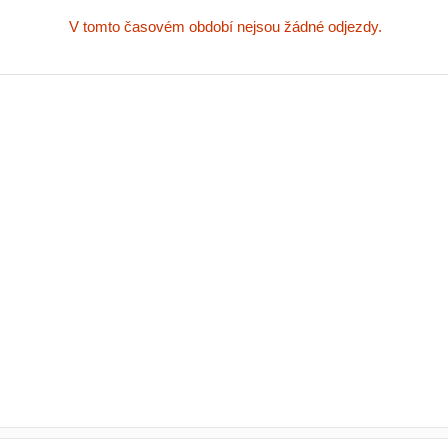
V tomto časovém období nejsou žádné odjezdy.