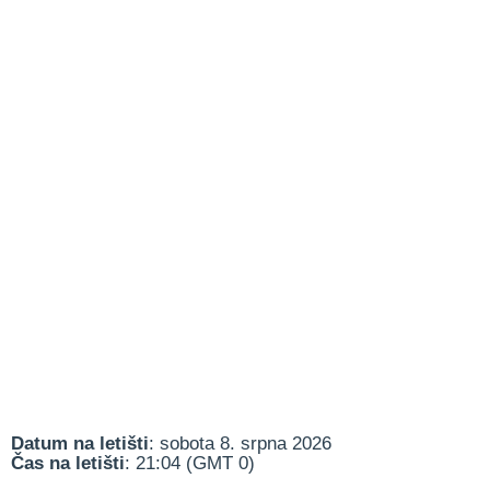
Datum na letišti
: sobota 8. srpna 2026
Čas na letišti
: 21:04 (GMT 0)