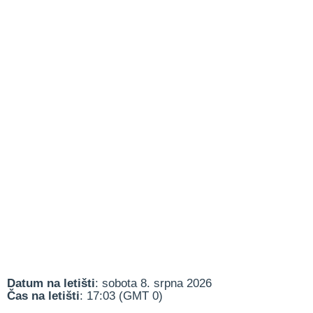
Datum na letišti
: sobota 8. srpna 2026
Čas na letišti
: 17:03 (GMT 0)