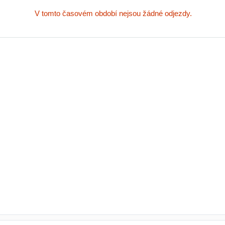
V tomto časovém období nejsou žádné odjezdy.