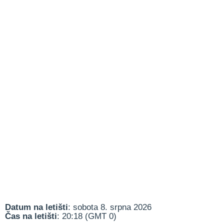
Datum na letišti
: sobota 8. srpna 2026
Čas na letišti
: 20:18 (GMT 0)