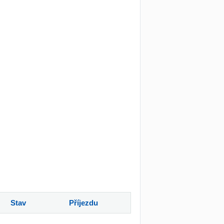
Stav
Příjezdu