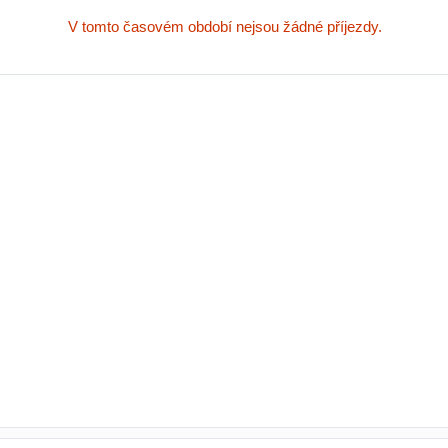
V tomto časovém období nejsou žádné příjezdy.