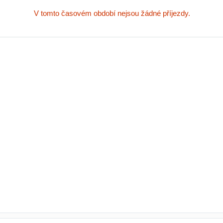
V tomto časovém období nejsou žádné příjezdy.