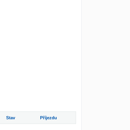
Stav
Příjezdu