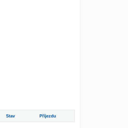
Stav
Příjezdu