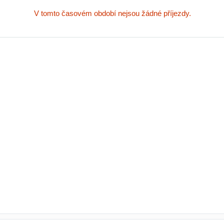
V tomto časovém období nejsou žádné příjezdy.